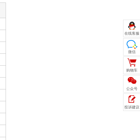
在线客服
微信
购物车
公众号
投诉建议