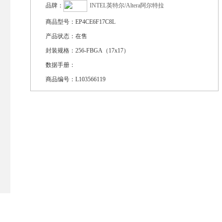
品牌：
INTEL英特尔/Altera阿尔特拉
商品型号：
EP4CE6F17C8L
产品状态：
在售
封装规格：
256-FBGA（17x17）
数据手册：
商品编号：
L103566119