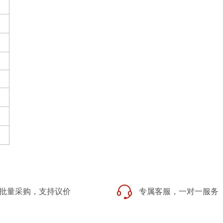
批量采购，支持议价
专属客服，一对一服务