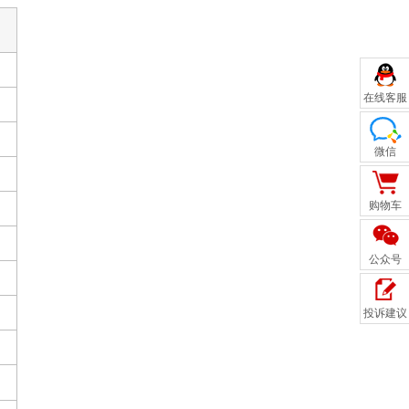
在线客服
微信
购物车
公众号
投诉建议