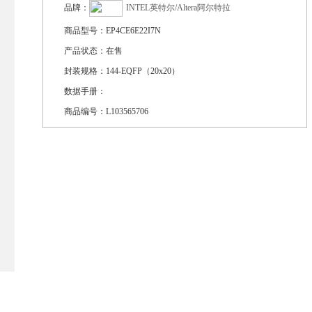
品牌：
INTEL英特尔/Altera阿尔特拉
商品型号：
EP4CE6E22I7N
产品状态：
在售
封装规格：
144-EQFP（20x20）
数据手册：
商品编号：
L103565706