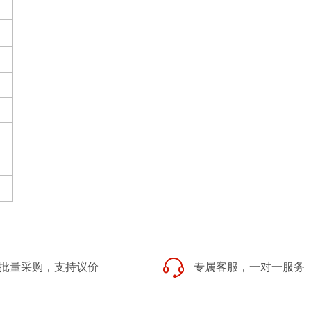
批量采购，支持议价
专属客服，一对一服务