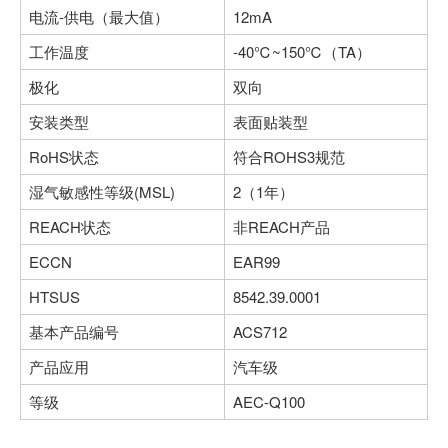
电流-供电（最大值）
12mA
工作温度
-40℃~150℃（TA）
极化
双向
安装类型
表面贴装型
RoHS状态
符合ROHS3规范
湿气敏感性等级(MSL)
2（1年）
REACH状态
非REACH产品
ECCN
EAR99
HTSUS
8542.39.0001
基本产品编号
ACS712
产品应用
汽车级
等级
AEC-Q100