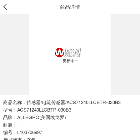
商品详情
商品名称：传感器/电流传感器/ACS71240LLCBTR-030B3
型号：ACS71240LLCBTR-030B3
品牌：ALLEGRO(美国埃戈罗)
封装：-
编号：L103706997
产品状态：在售