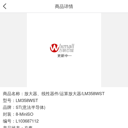
商品详情
商品名称：放大器、线性器件/运算放大器/LM358WST
型号：LM358WST
品牌：ST(意法半导体)
封装：8-MiniSO
编号：L103687112
产品状态：在售