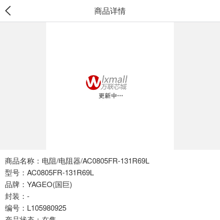
商品详情
商品名称：电阻/电阻器/AC0805FR-131R69L
型号：AC0805FR-131R69L
品牌：YAGEO(国巨)
封装：-
编号：L105980925
产品状态：在售