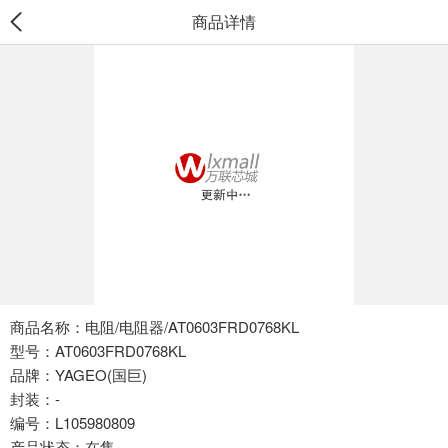
商品详情
商品名称：电阻/电阻器/AT0603FRD0768KL
型号：AT0603FRD0768KL
品牌：YAGEO(国巨)
封装：-
编号：L105980809
产品状态：在售