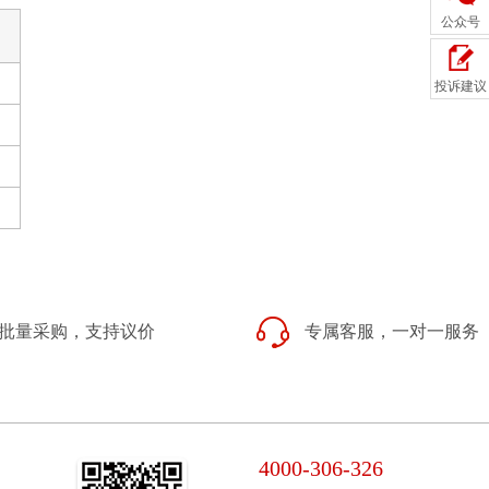
公众号
投诉建议
批量采购，支持议价
专属客服，一对一服务
4000-306-326