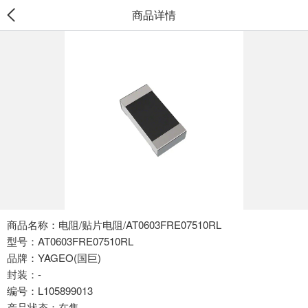
商品详情
商品名称：电阻/贴片电阻/AT0603FRE07510RL
型号：AT0603FRE07510RL
品牌：YAGEO(国巨)
封装：-
编号：L105899013
产品状态：在售