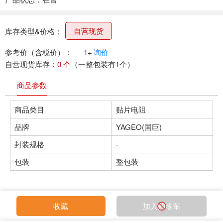
自营现货
库存类型&价格：
参考价（含税价）：
1+
询价
自营现货库存：
0 个
（一整包装有1个）
商品参数
商品类目
贴片电阻
品牌
YAGEO(国巨)
封装规格
-
包装
整包装
收藏
加入购物车