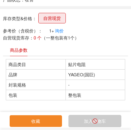
自营现货
库存类型&价格：
参考价（含税价）：
1+
询价
自营现货库存：
0 个
（一整包装有1个）
商品参数
商品类目
贴片电阻
品牌
YAGEO(国巨)
封装规格
-
包装
整包装
收藏
加入购物车