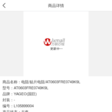
商品详情
商品名称：电阻/贴片电阻/AT0603FRE0749K9L
型号：AT0603FRE0749K9L
品牌：YAGEO(国巨)
封装：-
编号：L105899004
产品状态：在售