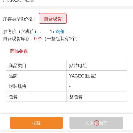
自营现货
库存类型&价格：
参考价（含税价）：
1+
询价
自营现货库存：
0 个
（一整包装有1个）
商品参数
商品类目
贴片电阻
品牌
YAGEO(国巨)
封装规格
-
包装
整包装
收藏
加入购物车