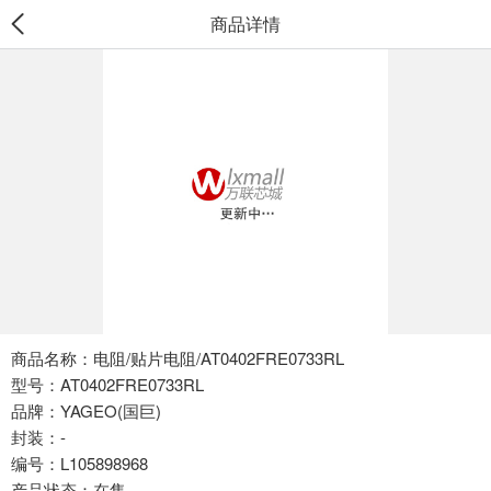
商品详情
商品名称：电阻/贴片电阻/AT0402FRE0733RL
型号：AT0402FRE0733RL
品牌：YAGEO(国巨)
封装：-
编号：L105898968
产品状态：在售