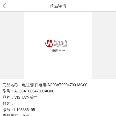
商品详情
商品名称：电阻/插件电阻/AC03AT0004709JAC00
型号：AC03AT0004709JAC00
品牌：VISHAY(威世)
封装：-
编号：L105868195
产品状态：在售