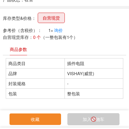
自营现货
库存类型&价格：
参考价（含税价）：
1+
询价
自营现货库存：
0 个
（一整包装有1个）
商品参数
商品类目
插件电阻
品牌
VISHAY(威世)
封装规格
-
包装
整包装
收藏
加入购物车