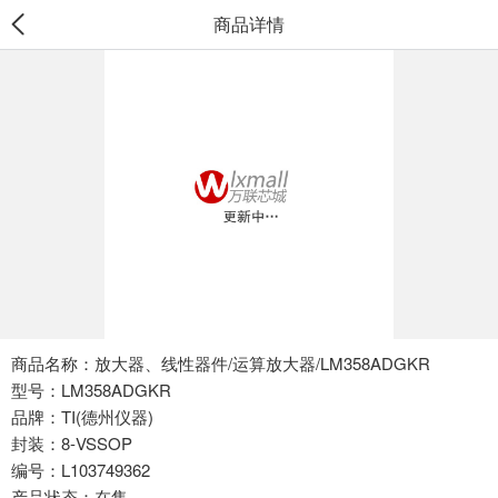
商品详情
商品名称：放大器、线性器件/运算放大器/LM358ADGKR
型号：LM358ADGKR
品牌：TI(德州仪器)
封装：8-VSSOP
编号：L103749362
产品状态：在售