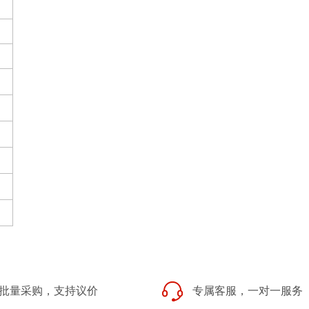
批量采购，支持议价
专属客服，一对一服务