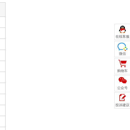
在线客服
微信
购物车
公众号
投诉建议