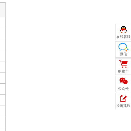
在线客服
微信
购物车
公众号
投诉建议