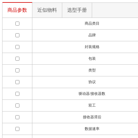
商品参数
近似物料
选型手册
商品类目
品牌
封装规格
包装
类型
协议
驱动器/接收器数
双工
接收器滞后
数据速率