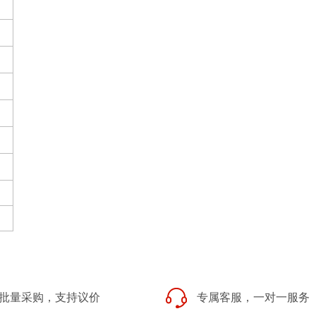
批量采购，支持议价
专属客服，一对一服务