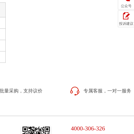
公众号
投诉建议
批量采购，支持议价
专属客服，一对一服务
4000-306-326