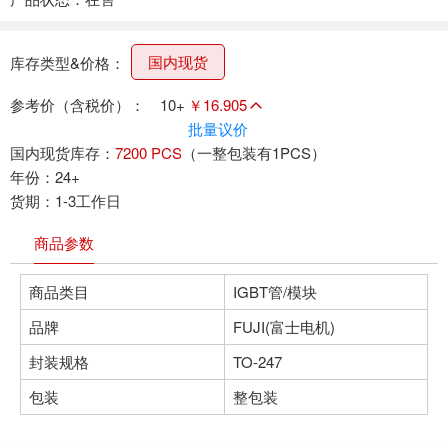
国内现货
库存类型&价格：
参考价（含税价）：
10+
￥16.905
批量议价
国内现货库存：
7200 PCS
（一整包装有1PCS）
年份：24+
货期：1-3工作日
商品参数
商品类目
IGBT管/模块
品牌
FUJI(富士电机)
封装规格
TO-247
包装
整包装