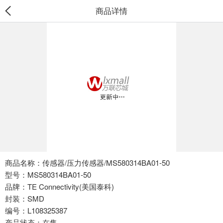
商品详情
商品名称：传感器/压力传感器/MS580314BA01-50
型号：MS580314BA01-50
品牌：TE Connectivity(美国泰科)
封装：SMD
编号：L108325387
产品状态：在售