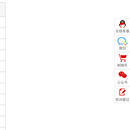
在线客服
微信
购物车
公众号
投诉建议