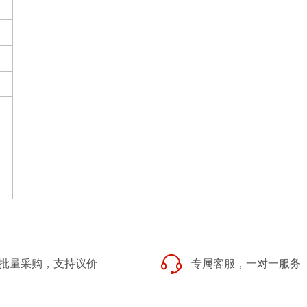
批量采购，支持议价
专属客服，一对一服务