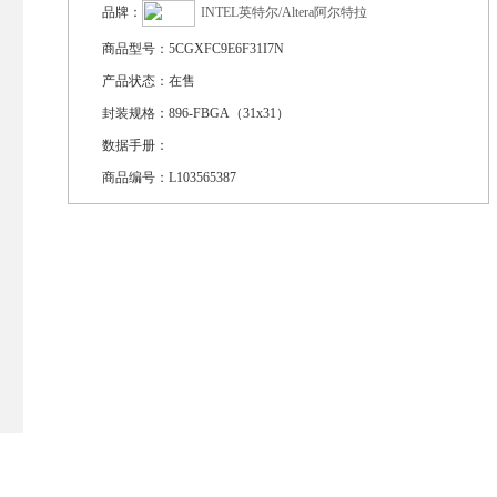
品牌：
INTEL英特尔/Altera阿尔特拉
商品型号：
5CGXFC9E6F31I7N
产品状态：
在售
封装规格：
896-FBGA（31x31）
数据手册：
商品编号：
L103565387