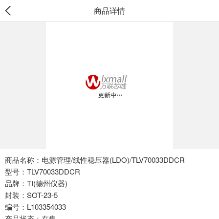
商品详情
商品名称：电源管理/线性稳压器(LDO)/TLV70033DDCR
型号：TLV70033DDCR
品牌：TI(德州仪器)
封装：SOT-23-5
编号：L103354033
产品状态：在售